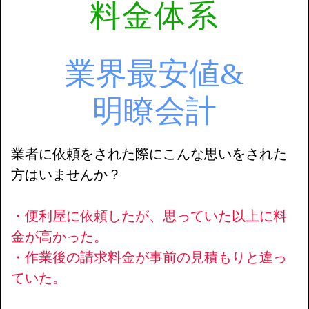
料金体系
業界最安値&
明瞭会計
業者に依頼をされた際にこんな思いをされた
方はいませんか？
・便利屋に依頼したが、思っていた以上に料
金が高かった。
・作業後の請求料金が事前の見積もりと違っ
ていた。