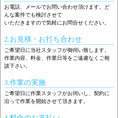
お電話、メールでお問い合わせ頂けます。ど
んな案件でも検討させて
いただきますので気軽にお問合せください。
2.お見積・お打ち合わせ
ご希望日に当社スタッフが御伺い致します。
作業内容、料金、作業日等をご遠慮なくご相
談下さい。
3.作業の実施
ご希望日に作業スタッフがお伺いし、契約に
沿って作業を開始させて頂きます。
4.料金のお支払い