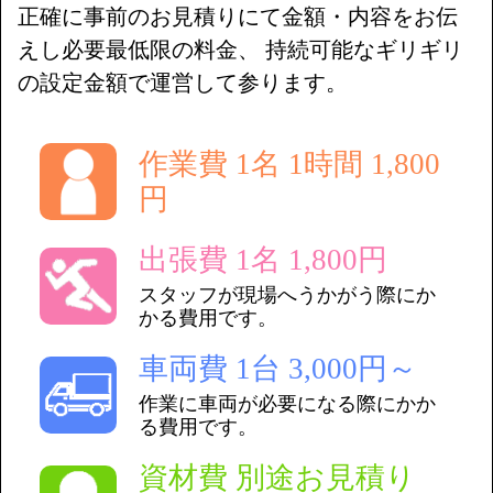
正確に事前のお見積りにて金額・内容をお伝
えし必要最低限の料金、 持続可能なギリギリ
の設定金額で運営して参ります。
作業費 1名 1時間 1,800
円
出張費 1名 1,800円
スタッフが現場へうかがう際にか
かる費用です。
車両費 1台 3,000円～
作業に車両が必要になる際にかか
る費用です。
資材費 別途お見積り