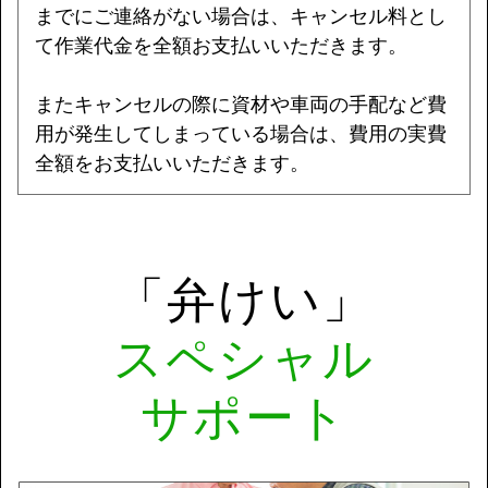
までに
ご連絡がない場合は、キャンセル料とし
て作業代金を全額お支払いいただきます。
またキャンセルの際に資材や車両の手配など費
用が発生してしまっている場合は、
費用の実費
全額をお支払いいただきます。
「弁けい」
スペシャル
サポート