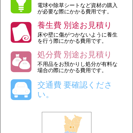
電球や除草シートなど資材の購入
が必要な際にかかる費用です。
養生費 別途お見積り
床や壁に傷がつかないように養生
を行う際にかかる費用です。
処分費 別途お見積り
不用品をお預かりし処分が有料な
場合の際にかかる費用です。
交通費 要確認くださ
い。