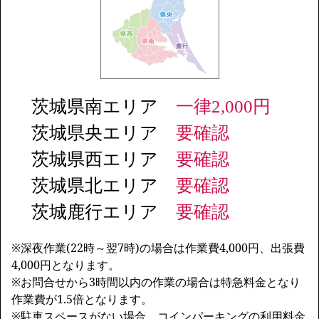
茨城県南エリア
一律2,000円
茨城県央エリア
要確認
茨城県西エリア
要確認
茨城県北エリア
要確認
茨城鹿行エリア
要確認
※深夜作業(22時～翌7時)の場合は作業費4,000円、出張費
4,000円となります。
※お問合せから3時間以内の作業の場合は特急料金となり
作業費が1.5倍となります。
※駐車スペースがない場合、コインパーキングの利用料金