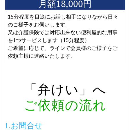
月額18,000円
15分程度を目途にお話し相手になりながら日々
のご様子をお伺いします。
又は介護保険では対応出来ない便利屋的な用事
を1つサービスします（15分程度）
ご希望に応じて、ラインで会員様のご様子をご
依頼主様に連絡いたします。
「弁けい」へ
ご依頼の流れ
1.お問合せ