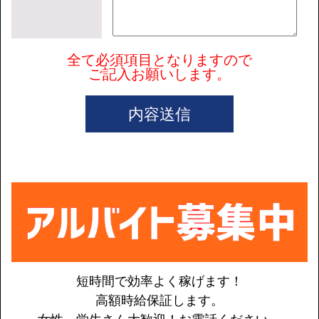
全て必須項目となりますので
ご記入お願いします。
内容送信
短時間で効率よく稼げます！
高額時給保証します。