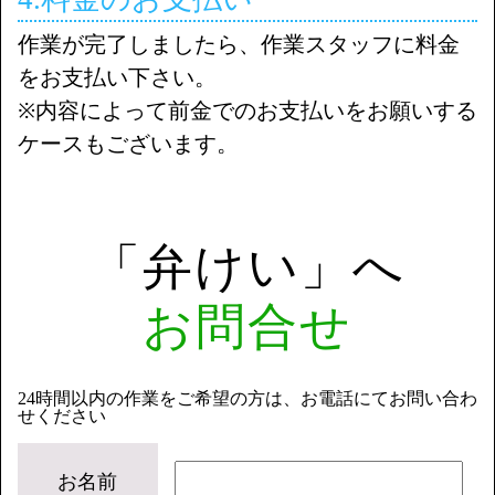
作業が完了しましたら、作業スタッフに料金
をお支払い下さい。
※内容によって前金でのお支払いをお願いする
ケースもございます。
「弁けい」へ
お問合せ
24時間以内の作業をご希望の方は、お電話にてお問い合わ
せください
お名前