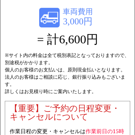
車両費用
3,000円
= 計6,600円
※サイト内の料金は全て税別表記となっておりますので、
別途税がかかります。
個人のお客様のお支払いは、原則現金払いとなります。
法人のお客様はご相談に応じ、銀行振り込みもございま
す。
詳しくはお見積り時にご案内いたします。
【重要】ご予約の日程変更・
キャンセルについて
作業日程の変更・キャンセルは
作業前日の15時