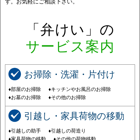
す。お気軽にご相談下さい。
「弁けい」の
サービス案内
お掃除・洗濯・片付け
♦部屋のお掃除
♦キッチンやお風呂のお掃除
♦お墓のお掃除
♦その他のお掃除
引越し・家具荷物の移動
♦引越しの助手
♦引越しの荷造り
♦家具荷物の移動
♦その他の荷物移動