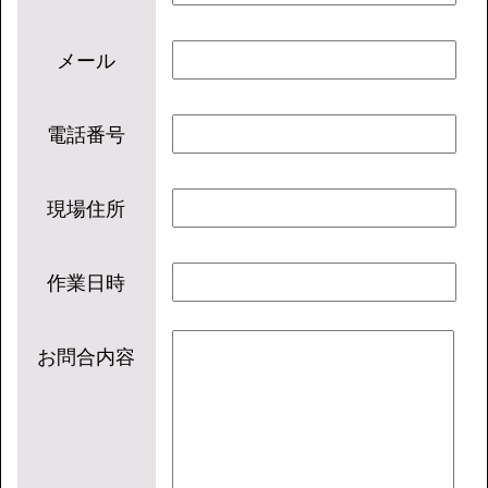
メール
電話番号
現場住所
作業日時
お問合内容